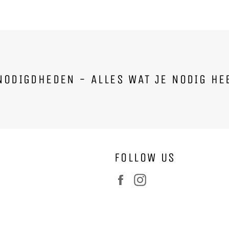
ODIGDHEDEN - ALLES WAT JE NODIG HEB
FOLLOW US
Facebook
Instagram