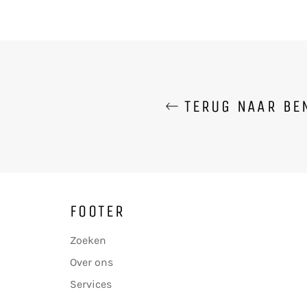
TERUG NAAR BEN
FOOTER
Zoeken
Over ons
Services